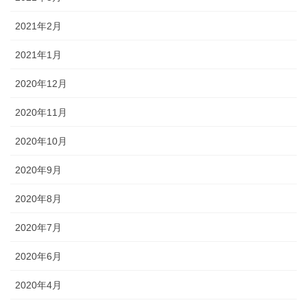
2021年2月
2021年1月
2020年12月
2020年11月
2020年10月
2020年9月
2020年8月
2020年7月
2020年6月
2020年4月