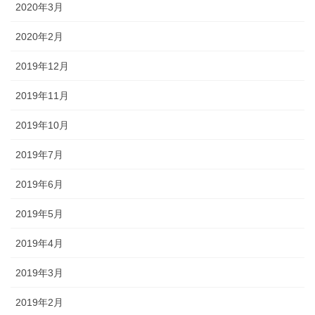
2020年3月
2020年2月
2019年12月
2019年11月
2019年10月
2019年7月
2019年6月
2019年5月
2019年4月
2019年3月
2019年2月