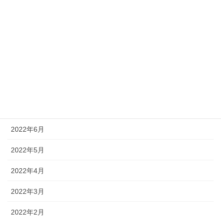
2022年12月
2022年11月
2022年10月
2022年9月
2022年8月
2022年7月
2022年6月
2022年5月
2022年4月
2022年3月
2022年2月