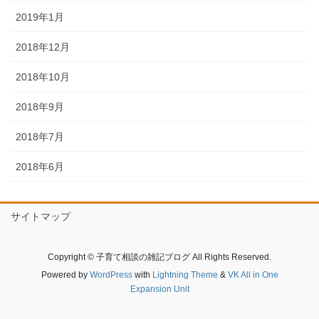
2019年1月
2018年12月
2018年10月
2018年9月
2018年7月
2018年6月
サイトマップ
Copyright © 子育て相談の雑記ブログ All Rights Reserved.
Powered by
WordPress
with
Lightning Theme
&
VK All in One
Expansion Unit