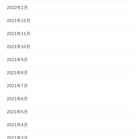
2022年1月
2021年12月
2021年11月
2021年10月
2021年9月
2021年8月
2021年7月
2021年6月
2021年5月
2021年4月
2021年3月