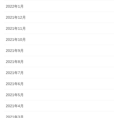
2022年1月
2021年12月
2021年11月
2021年10月
2021年9月
2021年8月
2021年7月
2021年6月
2021年5月
2021年4月
2021年3月