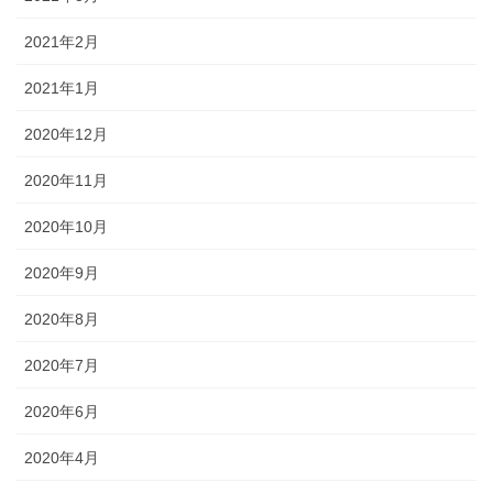
2021年2月
2021年1月
2020年12月
2020年11月
2020年10月
2020年9月
2020年8月
2020年7月
2020年6月
2020年4月