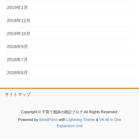
2019年1月
2018年12月
2018年10月
2018年9月
2018年7月
2018年6月
サイトマップ
Copyright © 子育て相談の雑記ブログ All Rights Reserved.
Powered by
WordPress
with
Lightning Theme
&
VK All in One
Expansion Unit