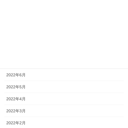
2022年12月
2022年11月
2022年10月
2022年9月
2022年8月
2022年7月
2022年6月
2022年5月
2022年4月
2022年3月
2022年2月