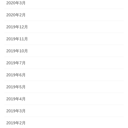
2020年3月
2020年2月
2019年12月
2019年11月
2019年10月
2019年7月
2019年6月
2019年5月
2019年4月
2019年3月
2019年2月