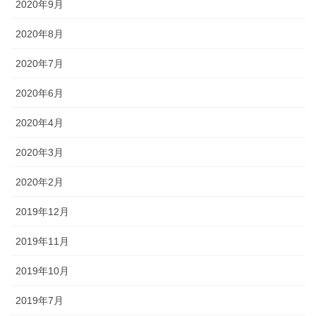
2020年9月
2020年8月
2020年7月
2020年6月
2020年4月
2020年3月
2020年2月
2019年12月
2019年11月
2019年10月
2019年7月