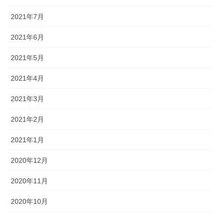
2021年7月
2021年6月
2021年5月
2021年4月
2021年3月
2021年2月
2021年1月
2020年12月
2020年11月
2020年10月