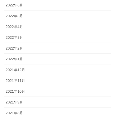
2022年6月
2022年5月
2022年4月
2022年3月
2022年2月
2022年1月
2021年12月
2021年11月
2021年10月
2021年9月
2021年8月