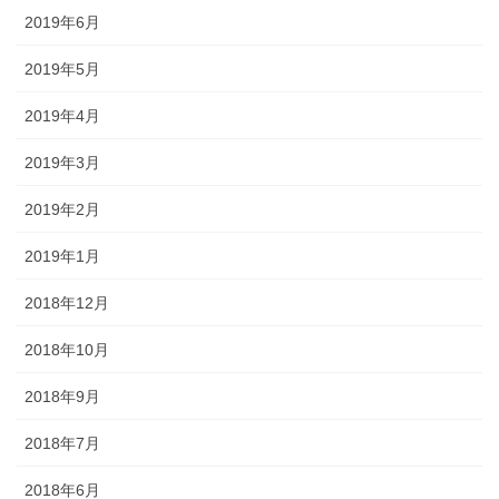
2019年6月
2019年5月
2019年4月
2019年3月
2019年2月
2019年1月
2018年12月
2018年10月
2018年9月
2018年7月
2018年6月