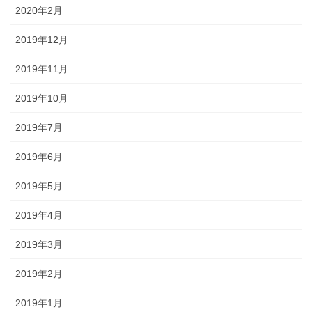
2020年2月
2019年12月
2019年11月
2019年10月
2019年7月
2019年6月
2019年5月
2019年4月
2019年3月
2019年2月
2019年1月