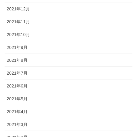
2021年12月
2021年11月
2021年10月
2021年9月
2021年8月
2021年7月
2021年6月
2021年5月
2021年4月
2021年3月