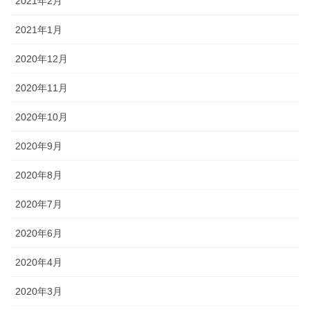
2021年2月
2021年1月
2020年12月
2020年11月
2020年10月
2020年9月
2020年8月
2020年7月
2020年6月
2020年4月
2020年3月