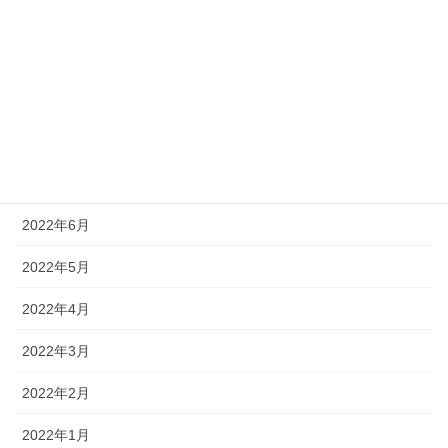
2022年11月
2022年10月
2022年9月
2022年8月
2022年7月
2022年6月
2022年5月
2022年4月
2022年3月
2022年2月
2022年1月