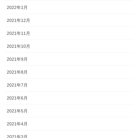
2022年1月
2021年12月
2021年11月
2021年10月
2021年9月
2021年8月
2021年7月
2021年6月
2021年5月
2021年4月
2021年3月