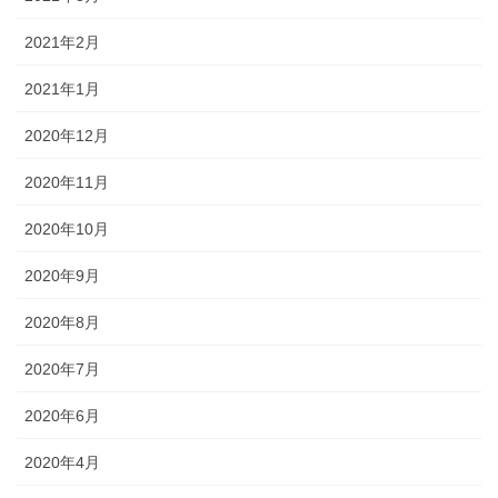
2021年2月
2021年1月
2020年12月
2020年11月
2020年10月
2020年9月
2020年8月
2020年7月
2020年6月
2020年4月