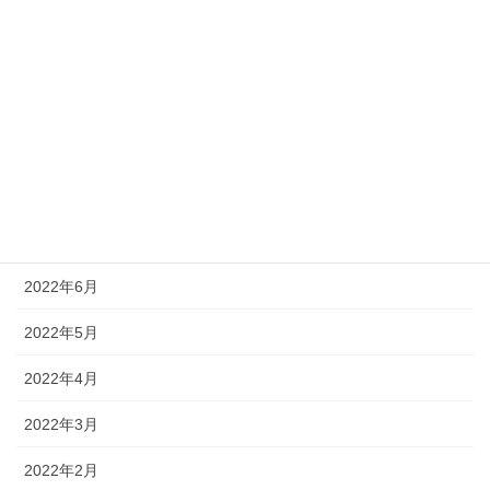
2022年12月
2022年11月
2022年10月
2022年9月
2022年8月
2022年7月
2022年6月
2022年5月
2022年4月
2022年3月
2022年2月