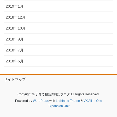
2019年1月
2018年12月
2018年10月
2018年9月
2018年7月
2018年6月
サイトマップ
Copyright © 子育て相談の雑記ブログ All Rights Reserved.
Powered by
WordPress
with
Lightning Theme
&
VK All in One
Expansion Unit