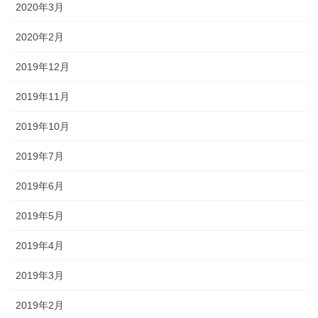
2020年3月
2020年2月
2019年12月
2019年11月
2019年10月
2019年7月
2019年6月
2019年5月
2019年4月
2019年3月
2019年2月