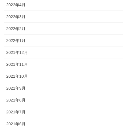
2022年4月
2022年3月
2022年2月
2022年1月
2021年12月
2021年11月
2021年10月
2021年9月
2021年8月
2021年7月
2021年6月