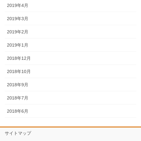
2019年4月
2019年3月
2019年2月
2019年1月
2018年12月
2018年10月
2018年9月
2018年7月
2018年6月
サイトマップ