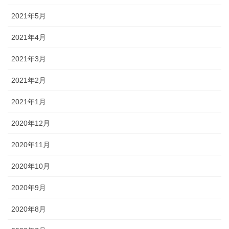
2021年5月
2021年4月
2021年3月
2021年2月
2021年1月
2020年12月
2020年11月
2020年10月
2020年9月
2020年8月