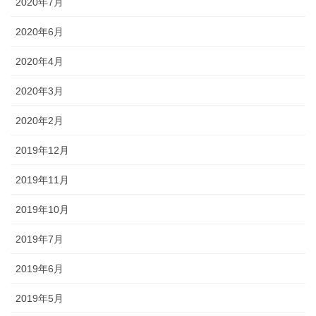
2020年7月
2020年6月
2020年4月
2020年3月
2020年2月
2019年12月
2019年11月
2019年10月
2019年7月
2019年6月
2019年5月