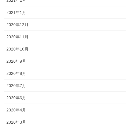
2021年2月
2021年1月
2020年12月
2020年11月
2020年10月
2020年9月
2020年8月
2020年7月
2020年6月
2020年4月
2020年3月