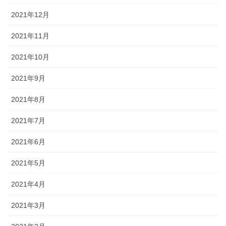
2021年12月
2021年11月
2021年10月
2021年9月
2021年8月
2021年7月
2021年6月
2021年5月
2021年4月
2021年3月