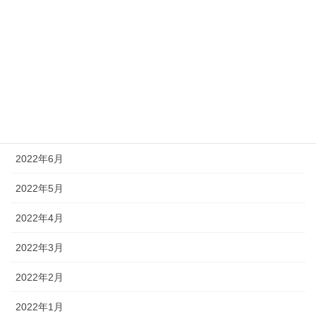
2022年11月
2022年10月
2022年9月
2022年8月
2022年7月
2022年6月
2022年5月
2022年4月
2022年3月
2022年2月
2022年1月