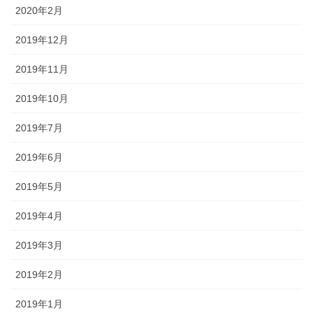
2020年2月
2019年12月
2019年11月
2019年10月
2019年7月
2019年6月
2019年5月
2019年4月
2019年3月
2019年2月
2019年1月