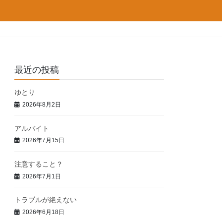
最近の投稿
ゆとり
2026年8月2日
アルバイト
2026年7月15日
注意すること？
2026年7月1日
トラブルが絶えない
2026年6月18日