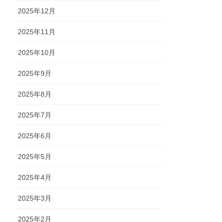
2025年12月
2025年11月
2025年10月
2025年9月
2025年8月
2025年7月
2025年6月
2025年5月
2025年4月
2025年3月
2025年2月