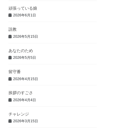
頑張っている娘
2026年6月1日
説教
2026年5月15日
あなたのため
2026年5月5日
留守番
2026年4月15日
挨拶のすごさ
2026年4月4日
チャレンジ
2026年3月15日