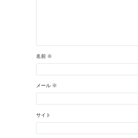
名前
※
メール
※
サイト