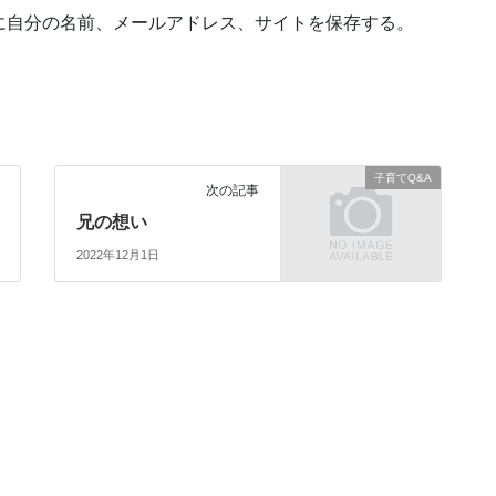
に自分の名前、メールアドレス、サイトを保存する。
子育てQ&A
次の記事
兄の想い
2022年12月1日