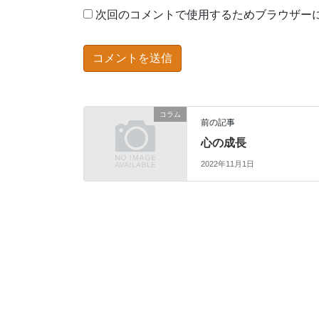
次回のコメントで使用するためブラウザー
コラム
前の記事
心の成長
2022年11月1日