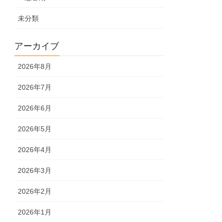
未分類
アーカイブ
2026年8月
2026年7月
2026年6月
2026年5月
2026年4月
2026年3月
2026年2月
2026年1月