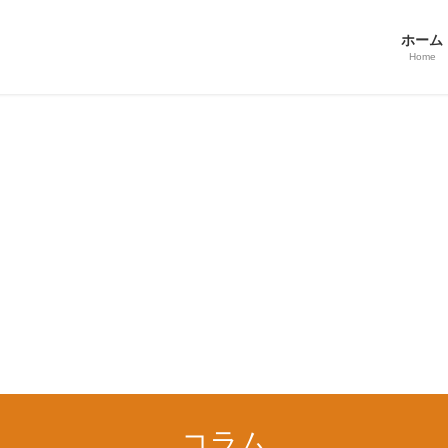
ホーム
Home
コラム