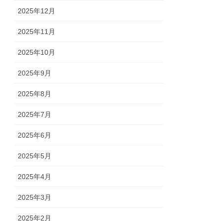
2025年12月
2025年11月
2025年10月
2025年9月
2025年8月
2025年7月
2025年6月
2025年5月
2025年4月
2025年3月
2025年2月