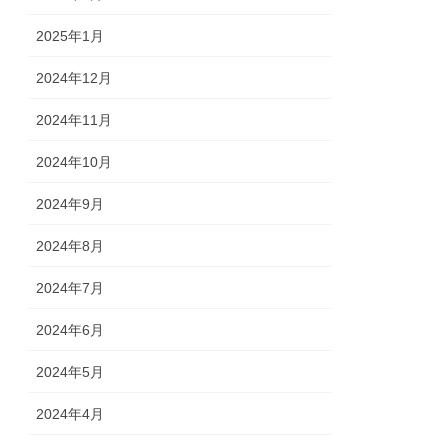
2025年1月
2024年12月
2024年11月
2024年10月
2024年9月
2024年8月
2024年7月
2024年6月
2024年5月
2024年4月