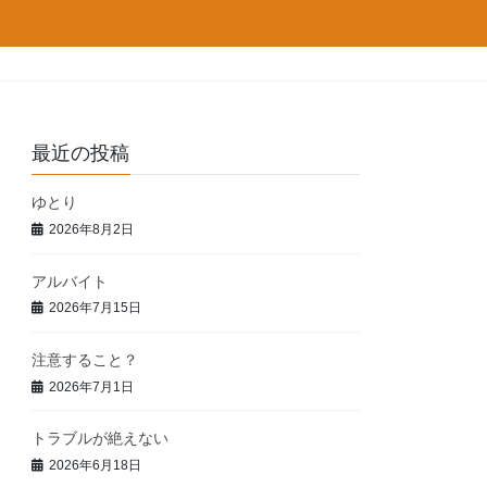
最近の投稿
ゆとり
2026年8月2日
アルバイト
2026年7月15日
注意すること？
2026年7月1日
トラブルが絶えない
2026年6月18日