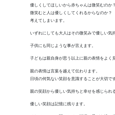
優しくしてほしいから赤ちゃんは微笑むのか
微笑むと人は優しくしてくれるからなのか？
考えてしまいます。
いずれにしても大人はその微笑みで優しい気
子供にも同じような事が言えます。
子どもは親自身が思う以上に親の表情をよく
親の表情は言葉を越えて伝わります。
日頃の何気ない笑顔を意識することが大切で
親の笑顔から優しい気持ちと幸せを感じられるよ
優しい笑顔は記憶に残ります。