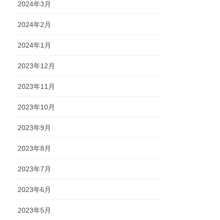
2024年3月
2024年2月
2024年1月
2023年12月
2023年11月
2023年10月
2023年9月
2023年8月
2023年7月
2023年6月
2023年5月