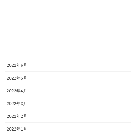
2022年11月
2022年10月
2022年9月
2022年8月
2022年7月
2022年6月
2022年5月
2022年4月
2022年3月
2022年2月
2022年1月