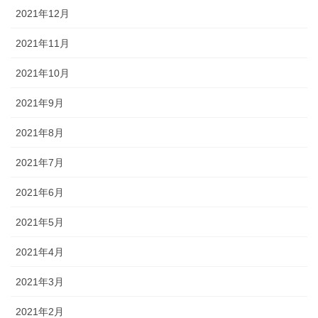
2021年12月
2021年11月
2021年10月
2021年9月
2021年8月
2021年7月
2021年6月
2021年5月
2021年4月
2021年3月
2021年2月