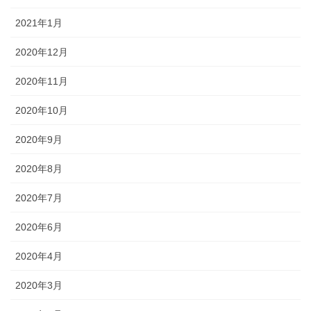
2021年1月
2020年12月
2020年11月
2020年10月
2020年9月
2020年8月
2020年7月
2020年6月
2020年4月
2020年3月