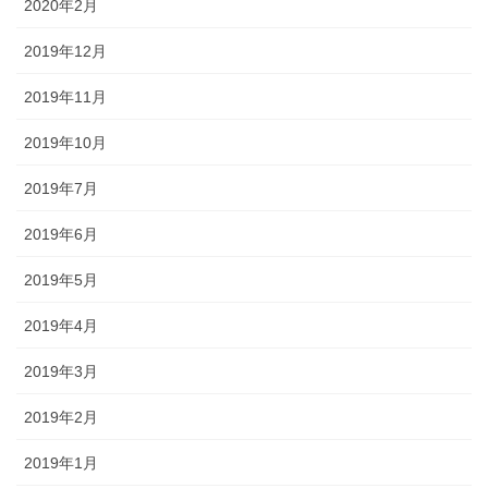
2020年2月
2019年12月
2019年11月
2019年10月
2019年7月
2019年6月
2019年5月
2019年4月
2019年3月
2019年2月
2019年1月