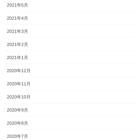
2021年5月
2021年4月
2021年3月
2021年2月
2021年1月
2020年12月
2020年11月
2020年10月
2020年9月
2020年8月
2020年7月