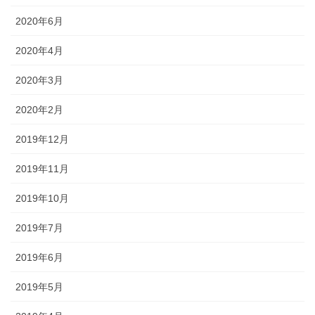
2020年6月
2020年4月
2020年3月
2020年2月
2019年12月
2019年11月
2019年10月
2019年7月
2019年6月
2019年5月