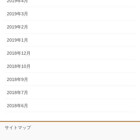
2019年4月
2019年3月
2019年2月
2019年1月
2018年12月
2018年10月
2018年9月
2018年7月
2018年6月
サイトマップ