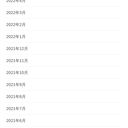
2022年4月
2022年3月
2022年2月
2022年1月
2021年12月
2021年11月
2021年10月
2021年9月
2021年8月
2021年7月
2021年6月