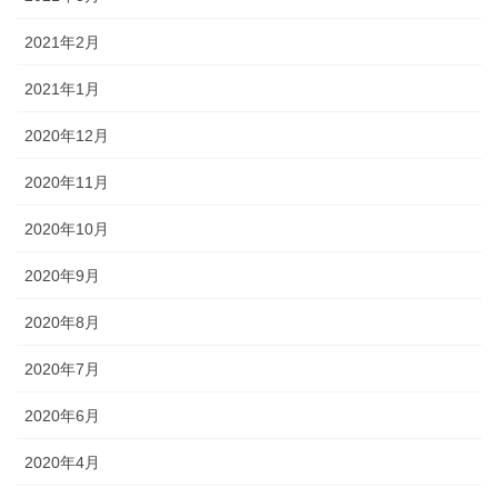
2021年2月
2021年1月
2020年12月
2020年11月
2020年10月
2020年9月
2020年8月
2020年7月
2020年6月
2020年4月