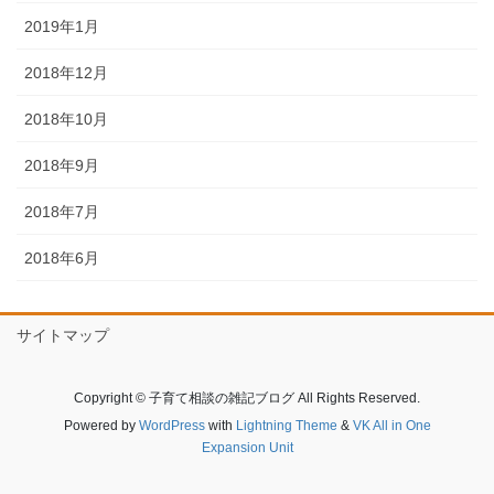
2019年1月
2018年12月
2018年10月
2018年9月
2018年7月
2018年6月
サイトマップ
Copyright © 子育て相談の雑記ブログ All Rights Reserved.
Powered by
WordPress
with
Lightning Theme
&
VK All in One
Expansion Unit