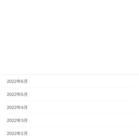
2022年12月
2022年11月
2022年10月
2022年9月
2022年8月
2022年7月
2022年6月
2022年5月
2022年4月
2022年3月
2022年2月