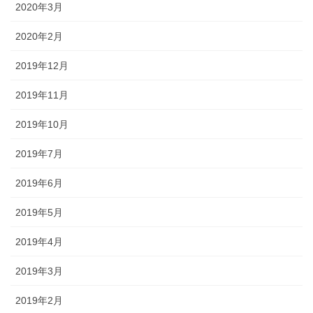
2020年3月
2020年2月
2019年12月
2019年11月
2019年10月
2019年7月
2019年6月
2019年5月
2019年4月
2019年3月
2019年2月