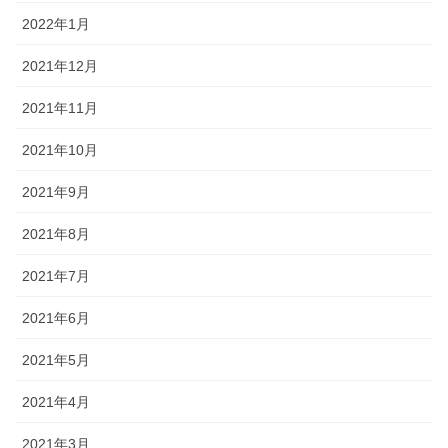
2022年1月
2021年12月
2021年11月
2021年10月
2021年9月
2021年8月
2021年7月
2021年6月
2021年5月
2021年4月
2021年3月