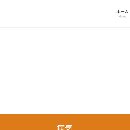
ホーム
Home
病気