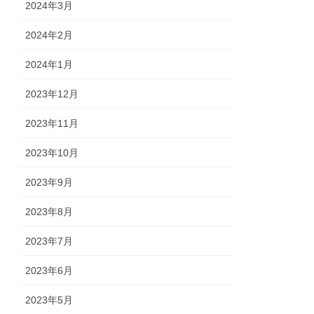
2024年3月
2024年2月
2024年1月
2023年12月
2023年11月
2023年10月
2023年9月
2023年8月
2023年7月
2023年6月
2023年5月