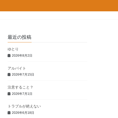
最近の投稿
ゆとり
2026年8月2日
アルバイト
2026年7月15日
注意すること？
2026年7月1日
トラブルが絶えない
2026年6月18日