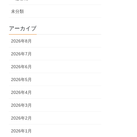
未分類
アーカイブ
2026年8月
2026年7月
2026年6月
2026年5月
2026年4月
2026年3月
2026年2月
2026年1月