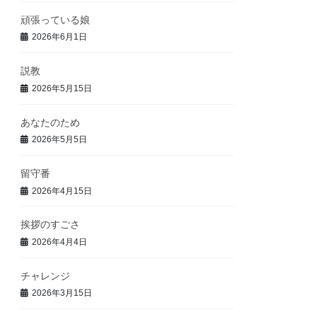
頑張っている娘
2026年6月1日
説教
2026年5月15日
あなたのため
2026年5月5日
留守番
2026年4月15日
挨拶のすごさ
2026年4月4日
チャレンジ
2026年3月15日