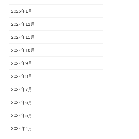
2025年1月
2024年12月
2024年11月
2024年10月
2024年9月
2024年8月
2024年7月
2024年6月
2024年5月
2024年4月