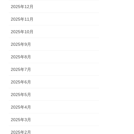
2025年12月
2025年11月
2025年10月
2025年9月
2025年8月
2025年7月
2025年6月
2025年5月
2025年4月
2025年3月
2025年2月