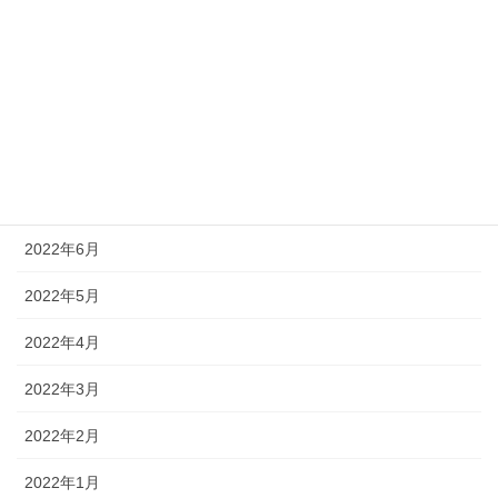
2022年11月
2022年10月
2022年9月
2022年8月
2022年7月
2022年6月
2022年5月
2022年4月
2022年3月
2022年2月
2022年1月