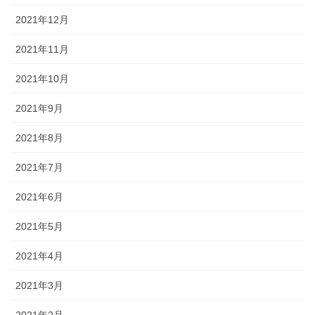
2021年12月
2021年11月
2021年10月
2021年9月
2021年8月
2021年7月
2021年6月
2021年5月
2021年4月
2021年3月
2021年2月