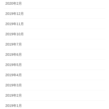
2020年2月
2019年12月
2019年11月
2019年10月
2019年7月
2019年6月
2019年5月
2019年4月
2019年3月
2019年2月
2019年1月