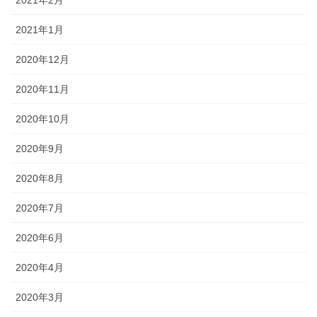
2021年1月
2020年12月
2020年11月
2020年10月
2020年9月
2020年8月
2020年7月
2020年6月
2020年4月
2020年3月